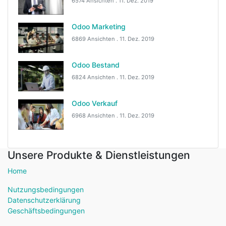
6574 Ansichten .
11. Dez. 2019
Odoo Marketing
6869 Ansichten .
11. Dez. 2019
Odoo Bestand
6824 Ansichten .
11. Dez. 2019
Odoo Verkauf
6968 Ansichten .
11. Dez. 2019
Unsere Produkte & Dienstleistungen
Home
Nutzungsbedingungen
Datenschutzerklärung
Geschäftsbedingungen