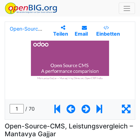
Open-Source-CMS, Leistungsvergleich –
Mantavya Gajjar