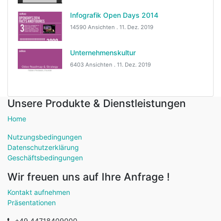
Infografik Open Days 2014
14590 Ansichten .
11. Dez. 2019
Unternehmenskultur
6403 Ansichten .
11. Dez. 2019
Unsere Produkte & Dienstleistungen
Home
Nutzungsbedingungen
Datenschutzerklärung
Geschäftsbedingungen
Wir freuen uns auf Ihre Anfrage !
Kontakt aufnehmen
Präsentationen
+49 44718409000