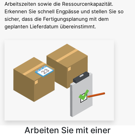
Arbeitszeiten sowie die Ressourcenkapazität.
Erkennen Sie schnell Engpässe und stellen Sie so
sicher, dass die Fertigungsplanung mit dem
geplanten Lieferdatum übereinstimmt.
Arbeiten Sie mit einer