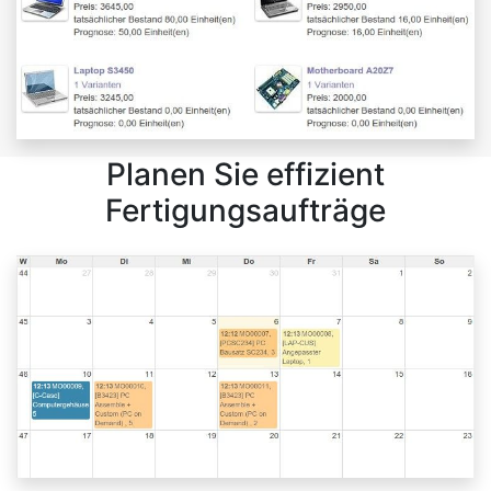
Planen Sie effizient
Fertigungsaufträge