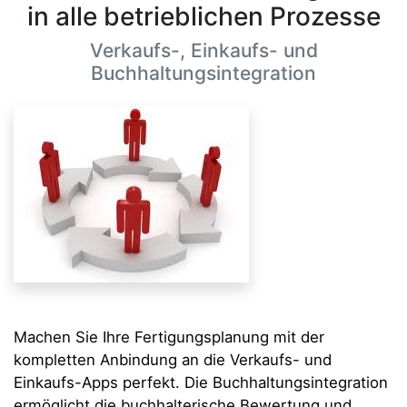
in alle betrieblichen Prozesse
Verkaufs-, Einkaufs- und
Buchhaltungsintegration
Machen Sie Ihre Fertigungsplanung mit der
kompletten Anbindung an die Verkaufs- und
Einkaufs-Apps perfekt. Die Buchhaltungsintegration
ermöglicht die buchhalterische Bewertung und