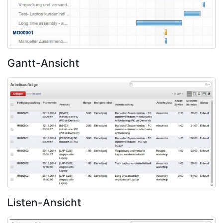
Gantt-Ansicht
Listen-Ansicht