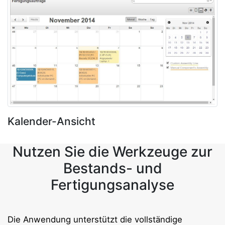
Kalender-Ansicht
Nutzen Sie die Werkzeuge zur
Bestands- und
Fertigungsanalyse
Die Anwendung unterstützt die vollständige