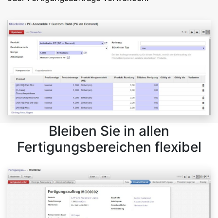
Bleiben Sie in allen
Fertigungsbereichen flexibel