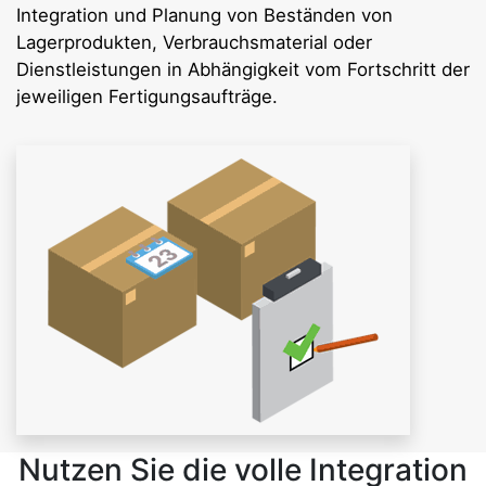
Integration und Planung von Beständen von
Lagerprodukten, Verbrauchsmaterial oder
Dienstleistungen in Abhängigkeit vom Fortschritt der
jeweiligen Fertigungsaufträge.
Nutzen Sie die volle Integration