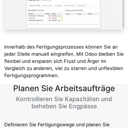
Innerhalb des Fertigungsprozesses können Sie an
jeder Stelle manuell eingreifen. Mit Odoo bleiben Sie
flexibel und ersparen sich Frust und Ärger im
Vergleich zu anderen, viel zu starren und unflexiblen
Fertigungsprogrammen.
Planen Sie Arbeitsaufträge
Kontrollieren Sie Kapazitäten und
beheben Sie Engpässe
Definieren Sie Fertigungswege und planen Sie