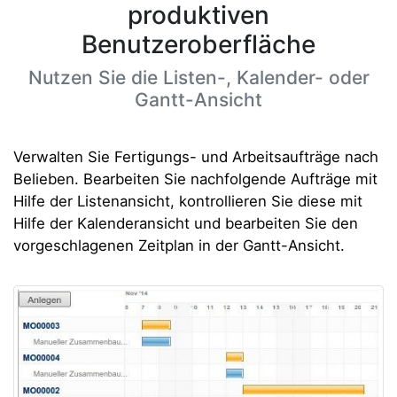
produktiven
Benutzeroberfläche
Nutzen Sie die Listen-, Kalender- oder
Gantt-Ansicht
Verwalten Sie Fertigungs- und Arbeitsaufträge nach
Belieben. Bearbeiten Sie nachfolgende Aufträge mit
Hilfe der Listenansicht, kontrollieren Sie diese mit
Hilfe der Kalenderansicht und bearbeiten Sie den
vorgeschlagenen Zeitplan in der Gantt-Ansicht.