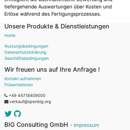
tiefergehende Auswertungen über Kosten und
Erlöse während des Fertigungsprozesses.
Unsere Produkte & Dienstleistungen
Home
Nutzungsbedingungen
Datenschutzerklärung
Geschäftsbedingungen
Wir freuen uns auf Ihre Anfrage !
Kontakt aufnehmen
Präsentationen
+49 44718409000
verkauf@openbig.org
BIG Consulting GmbH
-
Impressum