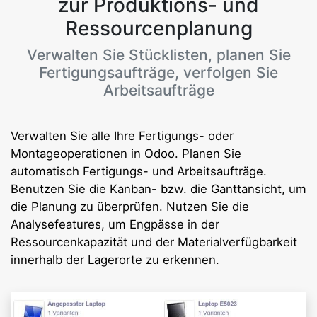
zur Produktions- und
Ressourcenplanung
Verwalten Sie Stücklisten, planen Sie
Fertigungsaufträge, verfolgen Sie
Arbeitsaufträge
Verwalten Sie alle Ihre Fertigungs- oder
Montageoperationen in Odoo. Planen Sie
automatisch Fertigungs- und Arbeitsaufträge.
Benutzen Sie die Kanban- bzw. die Ganttansicht, um
die Planung zu überprüfen. Nutzen Sie die
Analysefeatures, um Engpässe in der
Ressourcenkapazität und der Materialverfügbarkeit
innerhalb der Lagerorte zu erkennen.