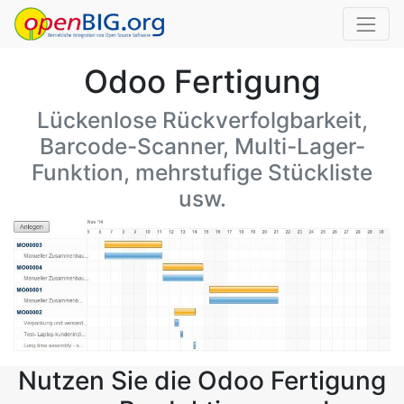
Odoo Fertigung
Lückenlose Rückverfolgbarkeit,
Barcode-Scanner, Multi-Lager-
Funktion, mehrstufige Stückliste
usw.
Nutzen Sie die Odoo Fertigung