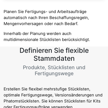
Planen Sie Fertigungs- und Arbeitsaufträge
automatisch nach Ihren Beschaffungsregeln,
Mengenvorhersagen oder nach Bedarf.
Innerhalb der Planung werden auch
multidimensionale Stücklisten berücksichtigt.
Definieren Sie flexible
Stammdaten
Produkte, Stücklisten und
Fertigungswege
Erstellen Sie flexibel mehrstufige Stücklisten,
optimale Fertigungswege, Versionsänderungen und
Phatomstücklisten. Sie können Stücklisten für Kits
oder Fertigungsaufträge verwenden.