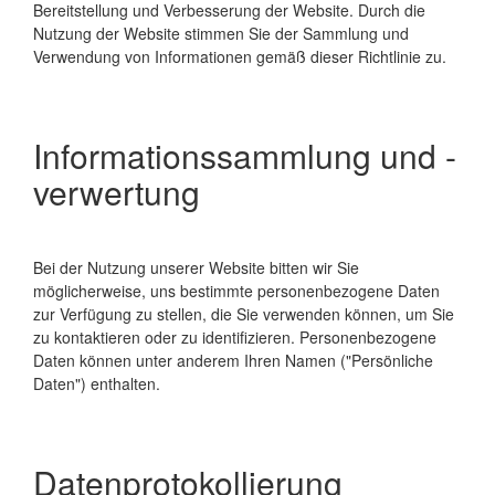
Bereitstellung und Verbesserung der Website. Durch die
Nutzung der Website stimmen Sie der Sammlung und
Verwendung von Informationen gemäß dieser Richtlinie zu.
Informationssammlung und -
verwertung
Bei der Nutzung unserer Website bitten wir Sie
möglicherweise, uns bestimmte personenbezogene Daten
zur Verfügung zu stellen, die Sie verwenden können, um Sie
zu kontaktieren oder zu identifizieren. Personenbezogene
Daten können unter anderem Ihren Namen ("Persönliche
Daten") enthalten.
Datenprotokollierung