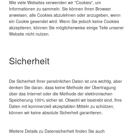
Wie viele Websites verwenden wir "Cookies", um
Informationen zu sammeln. Sie können Ihren Browser
anweisen, alle Cookies abzulehnen oder anzugeben, wenn
ein Cookie gesendet wird. Wenn Sie jedoch keine Cookies
akzeptieren, können Sie möglicherweise einige Teile unserer
Website nicht nutzen.
Sicherheit
Die Sicherheit Ihrer persönlichen Daten ist uns wichtig, aber
denken Sie daran, dass keine Methode der Übertragung
über das Internet oder die Methode der elektronischen
Speicherung 100% sicher ist. Obwohl wir bestrebt sind, Ihre
Daten mit kommerziell akzeptablen Mitteln zu schützen,
können wir keine absolute Sicherheit garantieren.
Weitere Details zu Datensicherheit finden Sie auch