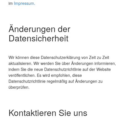
im
Impressum
.
Änderungen der
Datensicherheit
Wir können diese Datenschutzerklärung von Zeit zu Zeit
aktualisieren. Wir werden Sie über Änderungen informieren,
indem Sie die neue Datenschutzrichtlinie auf der Website
veröffentlichen. Es wird empfohlen, diese
Datenschutzrichtlinie regelmäßig auf Änderungen zu
überprüfen.
Kontaktieren Sie uns