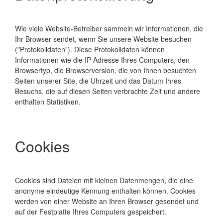
Wie viele Website-Betreiber sammeln wir Informationen, die
Ihr Browser sendet, wenn Sie unsere Website besuchen
("Protokolldaten"). Diese Protokolldaten können
Informationen wie die IP-Adresse Ihres Computers, den
Browsertyp, die Browserversion, die von Ihnen besuchten
Seiten unserer Site, die Uhrzeit und das Datum Ihres
Besuchs, die auf diesen Seiten verbrachte Zeit und andere
enthalten Statistiken.
Cookies
Cookies sind Dateien mit kleinen Datenmengen, die eine
anonyme eindeutige Kennung enthalten können. Cookies
werden von einer Website an Ihren Browser gesendet und
auf der Festplatte Ihres Computers gespeichert.