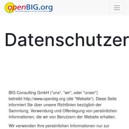
Datenschutzer
BIG Consulting GmbH
("uns", "wir", oder "unser")
betreibt
http://www.openbig.org
(die "Website"). Diese Seite
informiert Sie über unsere Richtlinien bezüglich der
Sammlung, Verwendung und Offenlegung von persönlichen
Informationen, die wir von Benutzern der Website erhalten.
Wir verwenden Ihre persönlichen Informationen nur zur