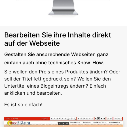
Bearbeiten Sie ihre Inhalte direkt
auf der Webseite
Gestalten Sie ansprechende Webseiten ganz
einfach auch ohne technisches Know-How.
Sie wollen den Preis eines Produktes ändern? Oder
soll der Titel fett gedruckt sein? Wollen Sie den
Untertitel eines Blogeintrags ändern? Einfach
anklicken und bearbeiten.
Es ist so einfach!