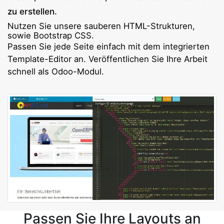
zu erstellen.
Nutzen Sie unsere sauberen HTML-Strukturen,
sowie Bootstrap CSS.
Passen Sie jede Seite einfach mit dem integrierten
Template-Editor an. Veröffentlichen Sie Ihre Arbeit
schnell als Odoo-Modul.
Passen Sie Ihre Layouts an