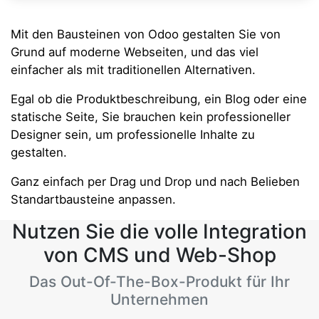
Mit den Bausteinen von Odoo gestalten Sie von
Grund auf moderne Webseiten, und das viel
einfacher als mit traditionellen Alternativen.
Egal ob die Produktbeschreibung, ein Blog oder eine
statische Seite, Sie brauchen kein professioneller
Designer sein, um professionelle Inhalte zu
gestalten.
Ganz einfach per Drag und Drop und nach Belieben
Standartbausteine anpassen.
Nutzen Sie die volle Integration
von CMS und Web-Shop
Das Out-Of-The-Box-Produkt für Ihr
Unternehmen