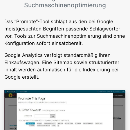
Suchmaschinenoptimierung
Das “Promote”-Tool schlägt aus den bei Google
meistgesuchten Begriffen passende Schlagwörter
vor. Tools zur Suchmaschinenoptimierung sind ohne
Konfiguration sofort einsatzbereit.
Google Analytics verfolgt standardmäßig Ihren
Einkaufswagen. Eine Sitemap sowie strukturierter
Inhalt werden automatisch für die Indexierung bei
Google erstellt.