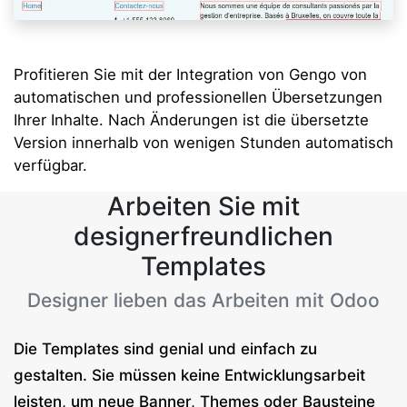
Profitieren Sie mit der Integration von Gengo von
automatischen und professionellen Übersetzungen
Ihrer Inhalte. Nach Änderungen ist die übersetzte
Version innerhalb von wenigen Stunden automatisch
verfügbar.
Arbeiten Sie mit
designerfreundlichen
Templates
Designer lieben das Arbeiten mit Odoo
Die Templates sind genial und einfach zu
gestalten. Sie müssen keine Entwicklungsarbeit
leisten, um neue Banner, Themes oder Bausteine