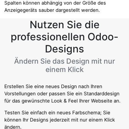
Spalten können abhängig von der Größe des
Anzeigegeräts sauber dargestellt werden.
Nutzen Sie die
professionellen Odoo-
Designs
Ändern Sie das Design mit nur
einem Klick
Erstellen Sie eine neues Design nach Ihren
Vorstellungen oder passen Sie ein Standarddesign
für das gewünschte Look & Feel Ihrer Webseite an.
Testen Sie einfach ein neues Farbschema; Sie
können Ihr Designs jederzeit mit nur einem Klick
ändern.