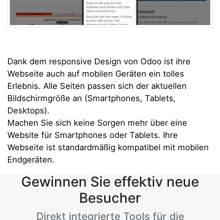
Dank dem responsive Design von Odoo ist ihre
Webseite auch auf mobilen Geräten ein tolles
Erlebnis. Alle Seiten passen sich der aktuellen
Bildschirmgröße an (Smartphones, Tablets,
Desktops).
Machen Sie sich keine Sorgen mehr über eine
Website für Smartphones oder Tablets. Ihre
Webseite ist standardmäßig kompatibel mit mobilen
Endgeräten.
Gewinnen Sie effektiv neue
Besucher
Direkt integrierte Tools für die