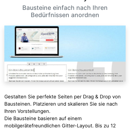
Bausteine einfach nach Ihren
Bedürfnissen anordnen
Gestalten Sie perfekte Seiten per Drag & Drop von
Bausteinen. Platzieren und skalieren Sie sie nach
Ihren Vorstellungen.
Die Bausteine basieren auf einem
mobilgerätefreundlichen Gitter-Layout. Bis zu 12