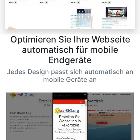
Optimieren Sie Ihre Webseite
automatisch für mobile
Endgeräte
Jedes Design passt sich automatisch an
mobile Geräte an