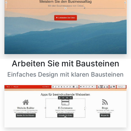
Arbeiten Sie mit Bausteinen
Einfaches Design mit klaren Bausteinen