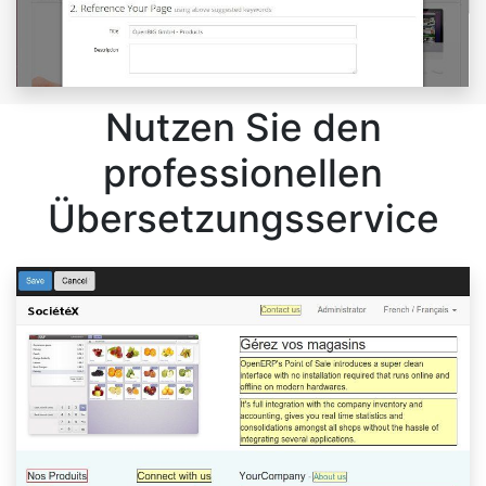
Nutzen Sie den
professionellen
Übersetzungsservice