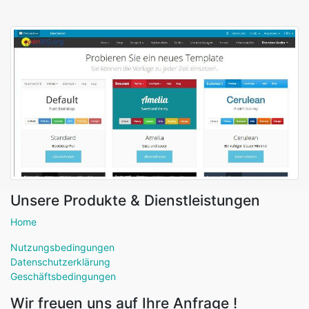
Unsere Produkte & Dienstleistungen
Home
Nutzungsbedingungen
Datenschutzerklärung
Geschäftsbedingungen
Wir freuen uns auf Ihre Anfrage !