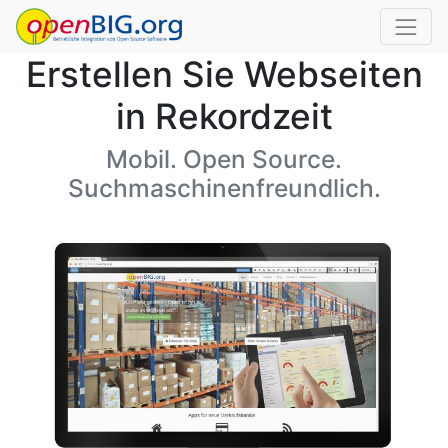
Erstellen Sie Webseiten
in Rekordzeit
Mobil. Open Source.
Suchmaschinenfreundlich.