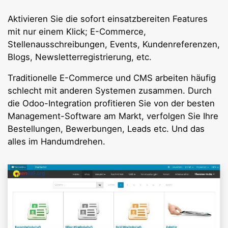
Aktivieren Sie die sofort einsatzbereiten Features
mit nur einem Klick; E-Commerce,
Stellenausschreibungen, Events, Kundenreferenzen,
Blogs, Newsletterregistrierung, etc.
Traditionelle E-Commerce und CMS arbeiten häufig
schlecht mit anderen Systemen zusammen. Durch
die Odoo-Integration profitieren Sie von der besten
Management-Software am Markt, verfolgen Sie Ihre
Bestellungen, Bewerbungen, Leads etc. Und das
alles im Handumdrehen.