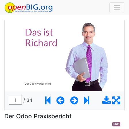
Der Odoo Praxisbericht
ERP