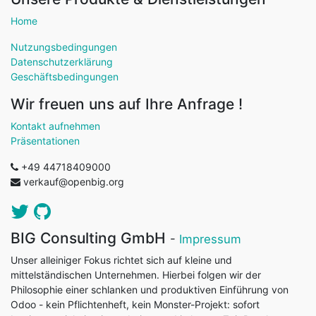
Home
Nutzungsbedingungen
Datenschutzerklärung
Geschäftsbedingungen
Wir freuen uns auf Ihre Anfrage !
Kontakt aufnehmen
Präsentationen
+49 44718409000
verkauf@openbig.org
BIG Consulting GmbH
-
Impressum
Unser alleiniger Fokus richtet sich auf kleine und
mittelständischen Unternehmen. Hierbei folgen wir der
Philosophie einer schlanken und produktiven Einführung von
Odoo - kein Pflichtenheft, kein Monster-Projekt: sofort