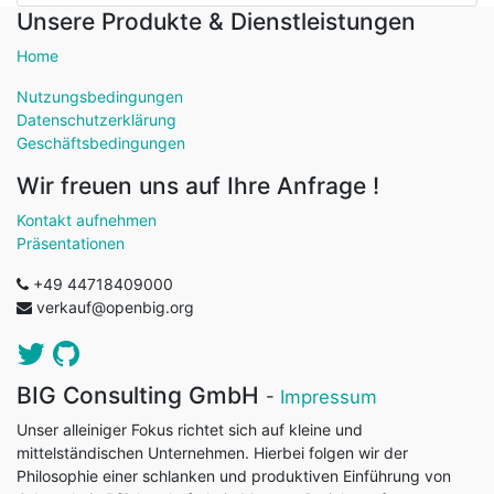
Unsere Produkte & Dienstleistungen
Home
Nutzungsbedingungen
Datenschutzerklärung
Geschäftsbedingungen
Wir freuen uns auf Ihre Anfrage !
Kontakt aufnehmen
Präsentationen
+49 44718409000
verkauf@openbig.org
BIG Consulting GmbH
-
Impressum
Unser alleiniger Fokus richtet sich auf kleine und
mittelständischen Unternehmen. Hierbei folgen wir der
Philosophie einer schlanken und produktiven Einführung von