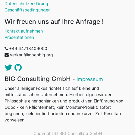
Datenschutzerklärung
Geschäftsbedingungen
Wir freuen uns auf Ihre Anfrage !
Kontakt aufnehmen
Präsentationen
+49 44718409000
verkauf@openbig.org
BIG Consulting GmbH
-
Impressum
Unser alleiniger Fokus richtet sich auf kleine und
mittelständischen Unternehmen. Hierbei folgen wir der
Philosophie einer schlanken und produktiven Einführung von
Odoo - kein Pflichtenheft, kein Monster-Projekt: sofort
beginnen, zielorientiert arbeiten und in kurzer Zeit Resultate
vorweisen.
Copyright ©
BIG Consulting GmbH