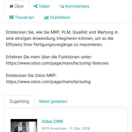
Über
Teilen
Kommentare
Transkript
Statistiken
Entdecken Sie, wie Sie MRP, PLM, Qualität und Wartung in
eine einzigen Anwendung integrieren können, um so die
Effizienz Ihrer Fertigungsvorgänge zu maximieren.
Erfahren Sie mehr über die Funktionen unter:
https://www.odoo.com/page/manufacturing-features
Entdecken Sie Odoo MRP:
https://www.odoo.com/page/manufacturing
Zugehörig
Meist gesehen
Odoo CRM
6575 Ansichten .
11. Dez. 2019