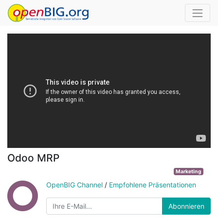
Odoo MRP
Marketing
OpenBIG Channel
/
Empfohlene Präsentationen
Abonnieren