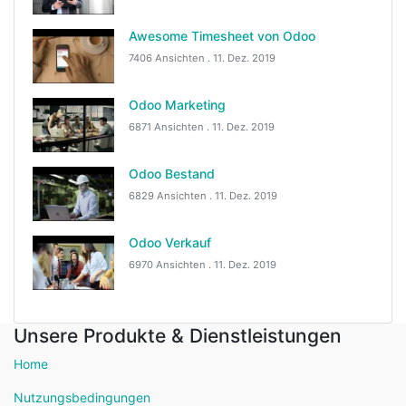
Awesome Timesheet von Odoo
7406 Ansichten .
11. Dez. 2019
Odoo Marketing
6871 Ansichten .
11. Dez. 2019
Odoo Bestand
6829 Ansichten .
11. Dez. 2019
Odoo Verkauf
6970 Ansichten .
11. Dez. 2019
Unsere Produkte & Dienstleistungen
Home
Nutzungsbedingungen