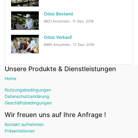
Odoo Bestand
6821 Ansichten .
11. Dez. 2019
Odoo Verkauf
6965 Ansichten .
11. Dez. 2019
Unsere Produkte & Dienstleistungen
Home
Nutzungsbedingungen
Datenschutzerklärung
Geschäftsbedingungen
Wir freuen uns auf Ihre Anfrage !
Kontakt aufnehmen
Präsentationen